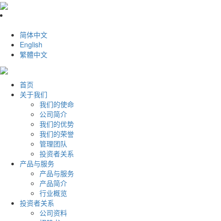
简体中文
English
繁體中文
首页
关于我们
我们的使命
公司简介
我们的优势
我们的荣誉
管理团队
投资者关系
产品与服务
产品与服务
产品简介
行业概览
投资者关系
公司资料