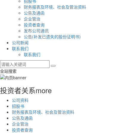
招股书
财务报表及环境、社会及管治资料
公告及通函
企业管治
投资者查询
发布公司通讯
公告(补发已遗失的股份证明书)
公司新闻
联系我们
联系我们
全站搜索
投资者关系
more
公司资料
招股书
财务报表及环境、社会及管治资料
公告及通函
企业管治
投资者查询