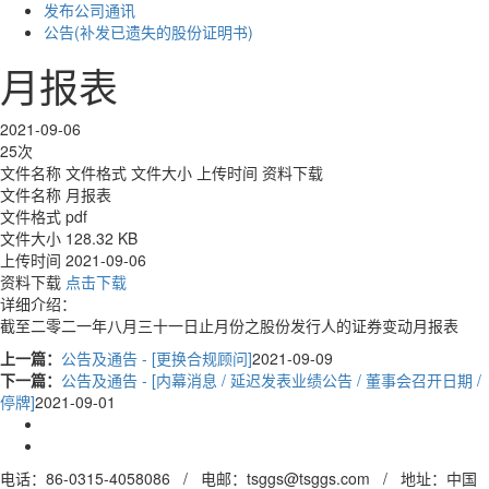
发布公司通讯
公告(补发已遗失的股份证明书)
月报表
2021-09-06
25次
文件名称
文件格式
文件大小
上传时间
资料下载
文件名称
月报表
文件格式
pdf
文件大小
128.32 KB
上传时间
2021-09-06
资料下载
点击下载
详细介绍：
截至二零二一年八月三十一日止月份之股份发行人的证券变动月报表
上一篇：
公告及通告 - [更换合规顾问]
2021-09-09
下一篇：
公告及通告 - [内幕消息 / 延迟发表业绩公告 / 董事会召开日期 /
停牌]
2021-09-01
电话：86-0315-4058086 / 电邮：tsggs@tsggs.com / 地址：中国