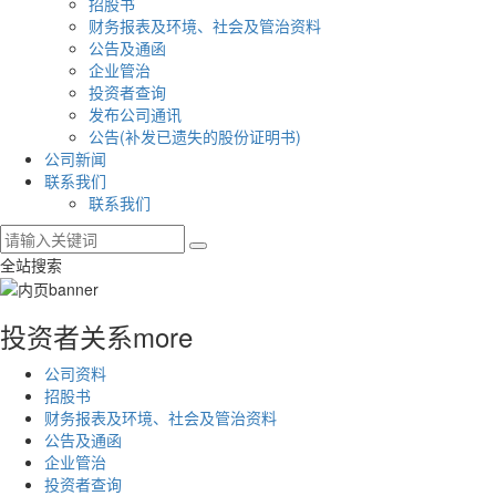
招股书
财务报表及环境、社会及管治资料
公告及通函
企业管治
投资者查询
发布公司通讯
公告(补发已遗失的股份证明书)
公司新闻
联系我们
联系我们
全站搜索
投资者关系
more
公司资料
招股书
财务报表及环境、社会及管治资料
公告及通函
企业管治
投资者查询