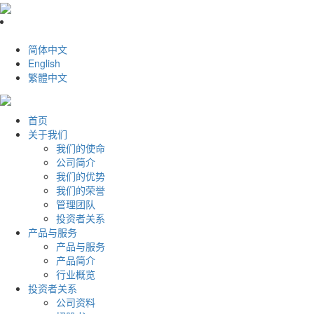
简体中文
English
繁體中文
首页
关于我们
我们的使命
公司简介
我们的优势
我们的荣誉
管理团队
投资者关系
产品与服务
产品与服务
产品简介
行业概览
投资者关系
公司资料