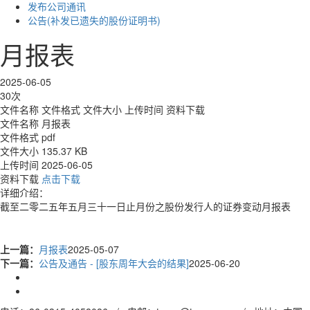
发布公司通讯
公告(补发已遗失的股份证明书)
月报表
2025-06-05
30次
文件名称
文件格式
文件大小
上传时间
资料下载
文件名称
月报表
文件格式
pdf
文件大小
135.37 KB
上传时间
2025-06-05
资料下载
点击下载
详细介绍：
截至二零二五年五月三十一日止月份之股份发行人的证券变动月报表
上一篇：
月报表
2025-05-07
下一篇：
公告及通告 - [股东周年大会的结果]
2025-06-20