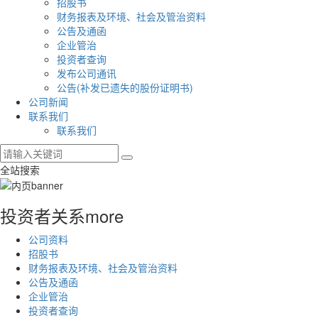
招股书
财务报表及环境、社会及管治资料
公告及通函
企业管治
投资者查询
发布公司通讯
公告(补发已遗失的股份证明书)
公司新闻
联系我们
联系我们
全站搜索
投资者关系
more
公司资料
招股书
财务报表及环境、社会及管治资料
公告及通函
企业管治
投资者查询