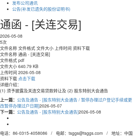
发布公司通讯
公告(补发已遗失的股份证明书)
通函 - [关连交易]
2026-05-08
5次
文件名称
文件格式
文件大小
上传时间
资料下载
文件名称
通函 - [关连交易]
文件格式
pdf
文件大小
640.79 KB
上传时间
2026-05-08
资料下载
点击下载
详细介绍：
(1) 须予披露及关连交易贷款转让及 (2) 股东特别大会通告
上一篇：
公告及通告 - [股东特别大会通告 / 暂停办理过户登记手续或更
改暂停办理过户日期]
2026-05-07
下一篇：
公告及通告 - [股东特别大会通告]
2026-05-08
电话：86-0315-4058086 / 电邮：tsggs@tsggs.com / 地址：中国