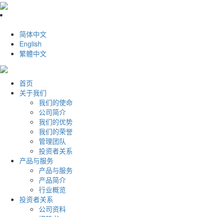
简体中文
English
繁體中文
首页
关于我们
我们的使命
公司简介
我们的优势
我们的荣誉
管理团队
投资者关系
产品与服务
产品与服务
产品简介
行业概览
投资者关系
公司资料