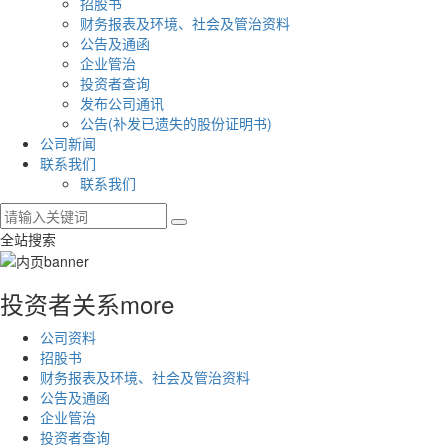
招股书
财务报表及环境、社会及管治资料
公告及通函
企业管治
投资者查询
发布公司通讯
公告(补发已遗失的股份证明书)
公司新闻
联系我们
联系我们
全站搜索
投资者关系
more
公司资料
招股书
财务报表及环境、社会及管治资料
公告及通函
企业管治
投资者查询