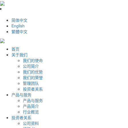
简体中文
English
繁體中文
首页
关于我们
我们的使命
公司简介
我们的优势
我们的荣誉
管理团队
投资者关系
产品与服务
产品与服务
产品简介
行业概览
投资者关系
公司资料