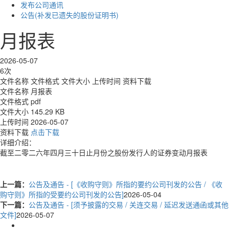
发布公司通讯
公告(补发已遗失的股份证明书)
月报表
2026-05-07
6次
文件名称
文件格式
文件大小
上传时间
资料下载
文件名称
月报表
文件格式
pdf
文件大小
145.29 KB
上传时间
2026-05-07
资料下载
点击下载
详细介绍：
截至二零二六年四月三十日止月份之股份发行人的证券变动月报表
上一篇：
公告及通告 - [《收购守则》所指的要约公司刊发的公告 / 《收
购守则》所指的受要约公司刊发的公告]
2026-05-04
下一篇：
公告及通告 - [须予披露的交易 / 关连交易 / 延迟发送通函或其他
文件]
2026-05-07