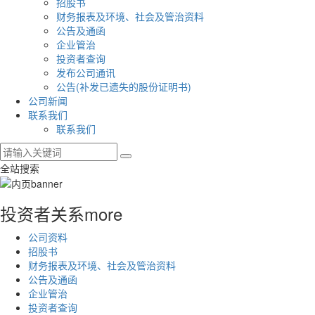
招股书
财务报表及环境、社会及管治资料
公告及通函
企业管治
投资者查询
发布公司通讯
公告(补发已遗失的股份证明书)
公司新闻
联系我们
联系我们
全站搜索
投资者关系
more
公司资料
招股书
财务报表及环境、社会及管治资料
公告及通函
企业管治
投资者查询