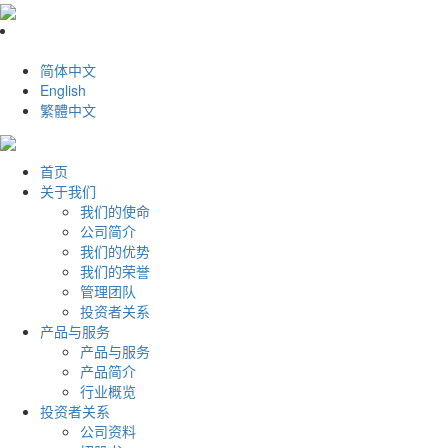
简体中文
English
繁體中文
首页
关于我们
我们的使命
公司简介
我们的优势
我们的荣誉
管理团队
投资者关系
产品与服务
产品与服务
产品简介
行业概览
投资者关系
公司资料