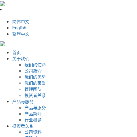
简体中文
English
繁體中文
首页
关于我们
我们的使命
公司简介
我们的优势
我们的荣誉
管理团队
投资者关系
产品与服务
产品与服务
产品简介
行业概览
投资者关系
公司资料