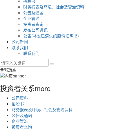
招股书
财务报表及环境、社会及管治资料
公告及通函
企业管治
投资者查询
发布公司通讯
公告(补发已遗失的股份证明书)
公司新闻
联系我们
联系我们
全站搜索
投资者关系
more
公司资料
招股书
财务报表及环境、社会及管治资料
公告及通函
企业管治
投资者查询