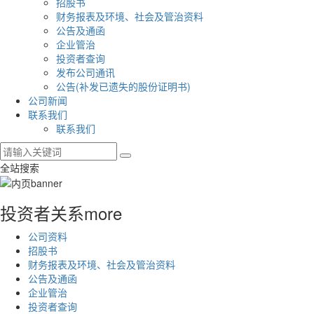
招股书
财务报表及环境、社会及管治资料
公告及通函
企业管治
投资者查询
发布公司通讯
公告(补发已遗失的股份证明书)
公司新闻
联系我们
联系我们
全站搜索
投资者关系
more
公司资料
招股书
财务报表及环境、社会及管治资料
公告及通函
企业管治
投资者查询