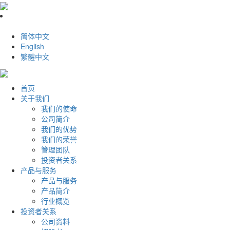
简体中文
English
繁體中文
首页
关于我们
我们的使命
公司简介
我们的优势
我们的荣誉
管理团队
投资者关系
产品与服务
产品与服务
产品简介
行业概览
投资者关系
公司资料