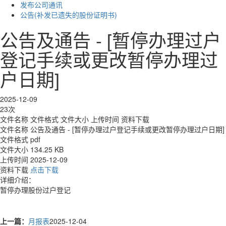
发布公司通讯
公告(补发已遗失的股份证明书)
公告及通告 - [暂停办理过户
登记手续或更改暂停办理过
户日期]
2025-12-09
23次
文件名称
文件格式
文件大小
上传时间
资料下载
文件名称
公告及通告 - [暂停办理过户登记手续或更改暂停办理过户日期]
文件格式
pdf
文件大小
134.25 KB
上传时间
2025-12-09
资料下载
点击下载
详细介绍：
暂停办理股份过户登记
上一篇：
月报表
2025-12-04