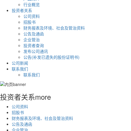
行业概览
投资者关系
公司资料
招股书
财务报表及环境、社会及管治资料
公告及通函
企业管治
投资者查询
发布公司通讯
公告(补发已遗失的股份证明书)
公司新闻
联系我们
联系我们
投资者关系
more
公司资料
招股书
财务报表及环境、社会及管治资料
公告及通函
企业管治