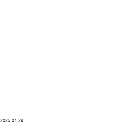
]
2025-04-29