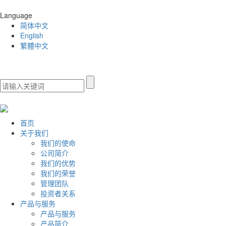
Language
简体中文
English
繁體中文
首页
关于我们
我们的使命
公司简介
我们的优势
我们的荣誉
管理团队
投资者关系
产品与服务
产品与服务
产品简介